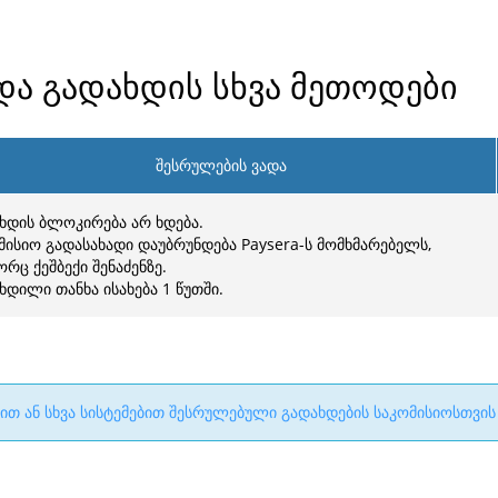
 და გადახდის სხვა მეთოდები
შესრულების ვადა
ხდის ბლოკირება არ ხდება.
მისიო გადასახადი დაუბრუნდება Paysera-ს მომხმარებელს,
რც ქეშბექი შენაძენზე.
ხდილი თანხა ისახება 1 წუთში.
კით ან სხვა სისტემებით შესრულებული გადახდების საკომისიოსთვის