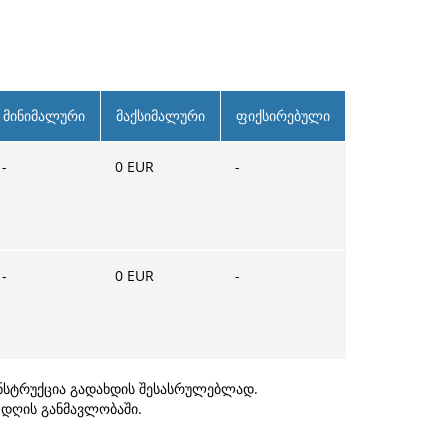
მინიმალური
მაქსიმალური
ფიქსირებული
-
0
EUR
-
-
0
EUR
-
ინსტრუქცია გადახდის შესასრულებლად.
ო დღის განმავლობაში.