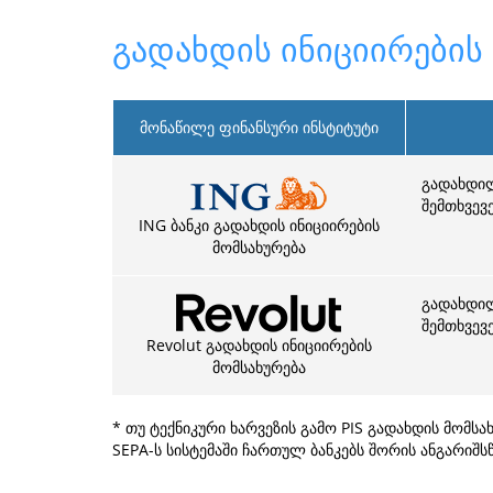
გადახდის ინიციირების 
მონაწილე ფინანსური ინსტიტუტი
გადახდილ
შემთხვევ
ING ბანკი გადახდის ინიციირების
მომსახურება
გადახდილ
შემთხვევ
Revolut გადახდის ინიციირების
მომსახურება
* თუ ტექნიკური ხარვეზის გამო PIS გადახდის მომ
SEPA-ს სისტემაში ჩართულ ბანკებს შორის ანგარიშსწ