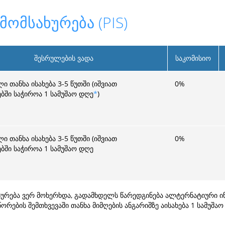
მომსახურება (PIS)
შესრულების ვადა
საკომისიო
ი თანხა ისახება 3-5 წუთში (იშვიათ
0
%
ებში საჭიროა 1 სამუშაო დღე
*
)
ი თანხა ისახება 3-5 წუთში (იშვიათ
0
%
ებში საჭიროა 1 სამუშაო დღე
სახურება ვერ მოხერხდა, გადამხდელს წარედგინება ალტერნატიური 
ორების შემთხვევაში თანხა მიმღების ანგარიშზე აისახება 1 სამუშა