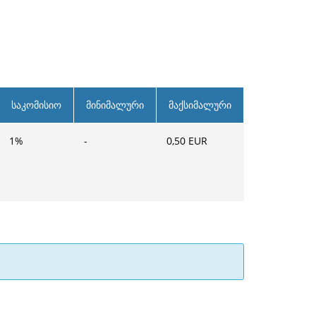
საკომისიო
მინიმალური
მაქსიმალური
1
%
-
0,50
EUR