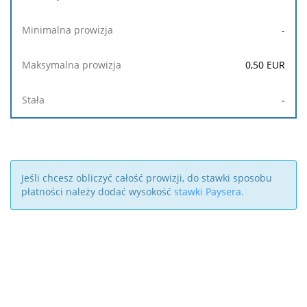
-
0,50
EUR
-
Jeśli chcesz obliczyć całość prowizji, do stawki sposobu
płatności należy dodać wysokość
stawki Paysera
.