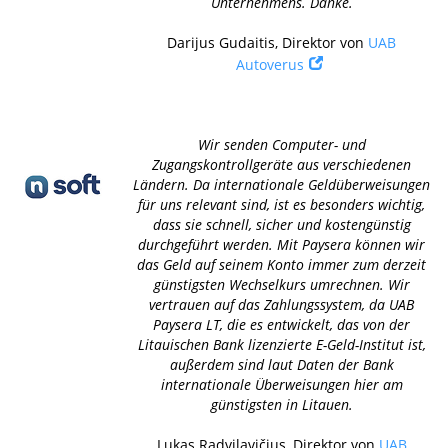
Unternehmens. Danke.
Darijus Gudaitis, Direktor von
UAB
Autoverus
Wir senden Computer- und
Zugangskontrollgeräte aus verschiedenen
Ländern. Da internationale Geldüberweisungen
für uns relevant sind, ist es besonders wichtig,
dass sie schnell, sicher und kostengünstig
durchgeführt werden. Mit Paysera können wir
das Geld auf seinem Konto immer zum derzeit
günstigsten Wechselkurs umrechnen. Wir
vertrauen auf das Zahlungssystem, da UAB
Paysera LT, die es entwickelt, das von der
Litauischen Bank lizenzierte E-Geld-Institut ist,
außerdem sind laut Daten der Bank
internationale Überweisungen hier am
günstigsten in Litauen.
Lukas Radvilavičius, Direktor von
UAB