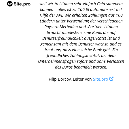
weil wir in Litauen sehr einfach Geld sammeln
können – alles ist zu 100 % automatisiert mit
Hilfe der API. Wir erhalten Zahlungen aus 100
Ländern unter Verwendung der verschiedenen
Paysera-Methoden und -Partner. Litauen
braucht mindestens eine Bank, die auf
Benutzerfreundlichkeit ausgerichtet ist und
gemeinsam mit dem Benutzer wächst, und es
freut uns, dass eine solche Bank gibt. Ein
freundliches Zahlungsinstitut, bei dem
Unternehmensfragen sofort und ohne Verlassen
des Büros behandelt werden.
Filip Borcov, Leiter von
Site.pro