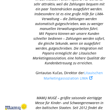
sehr attraktiv, weil die Zahlungen bequem mit
ein paar Tastendrücken ausgeführt werden.
Insbesondere ist es eine große Hilfe für LiMA-
Verwaltung – die Zahlungen werden
automatisch gutgeschrieben, was zu weniger
manuellen Verwaltungsarbeiten führt.
Mit Paysera können wir unsere Kunden
schneller bedienen – Zahlungen werden sofort,
die gleiche Sekunde, wenn sie ausgeführt
werden, gutgeschrieben. Die Integration mit
Paysera ermöglicht der Litauischen
Marketingassoziation, eine höhere Qualität der
Kundenbetreuung zu erreichen.
Gintautas Kučas, Direktor der
Litauischen
Marketingassoziation LIMA
MAMŲ MUGĖ – größte saisonale viertägige
Messe für Kinder- und Schwangerenwaren in
den baltischen Staaten. Seit 2012 findet die