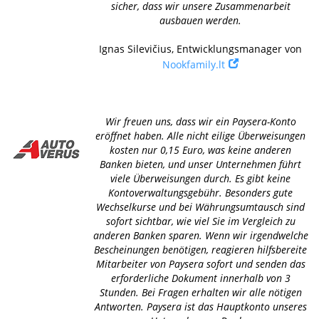
sicher, dass wir unsere Zusammenarbeit
ausbauen werden.
Ignas Silevičius, Entwicklungsmanager von
Nookfamily.lt
Wir freuen uns, dass wir ein Paysera-Konto
eröffnet haben. Alle nicht eilige Überweisungen
kosten nur 0,15 Euro, was keine anderen
Banken bieten, und unser Unternehmen führt
viele Überweisungen durch. Es gibt keine
Kontoverwaltungsgebühr. Besonders gute
Wechselkurse und bei Währungsumtausch sind
sofort sichtbar, wie viel Sie im Vergleich zu
anderen Banken sparen. Wenn wir irgendwelche
Bescheinungen benötigen, reagieren hilfsbereite
Mitarbeiter von Paysera sofort und senden das
erforderliche Dokument innerhalb von 3
Stunden. Bei Fragen erhalten wir alle nötigen
Antworten. Paysera ist das Hauptkonto unseres