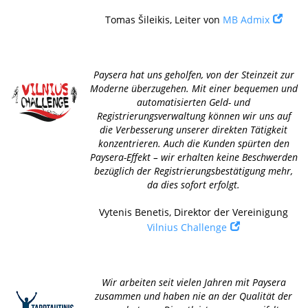
Tomas Šileikis, Leiter von
MB Admix
Paysera hat uns geholfen, von der Steinzeit zur
Moderne überzugehen. Mit einer bequemen und
automatisierten Geld- und
Registrierungsverwaltung können wir uns auf
die Verbesserung unserer direkten Tätigkeit
konzentrieren. Auch die Kunden spürten den
Paysera-Effekt – wir erhalten keine Beschwerden
bezüglich der Registrierungsbestätigung mehr,
da dies sofort erfolgt.
Vytenis Benetis, Direktor der Vereinigung
Vilnius Challenge
Wir arbeiten seit vielen Jahren mit Paysera
zusammen und haben nie an der Qualität der