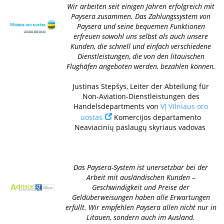
Wir arbeiten seit einigen Jahren erfolgreich mit
Paysera zusammen. Das Zahlungssystem von
Paysera und seine bequemen Funktionen
erfreuen sowohl uns selbst als auch unsere
Kunden, die schnell und einfach verschiedene
Dienstleistungen, die von den litauischen
Flughäfen angeboten werden, bezahlen können.
Justinas Stepšys, Leiter der Abteilung für
Non-Aviation-Dienstleistungen des
Handelsdepartments von
VĮ Vilniaus oro
uostas
Komercijos departamento
Neaviacinių paslaugų skyriaus vadovas
Das Paysera-System ist unersetzbar bei der
Arbeit mit ausländischen Kunden –
Geschwindigkeit und Preise der
Geldüberweisungen haben alle Erwartungen
erfüllt. Wir empfehlen Paysera allen nicht nur in
Litauen, sondern auch im Ausland.