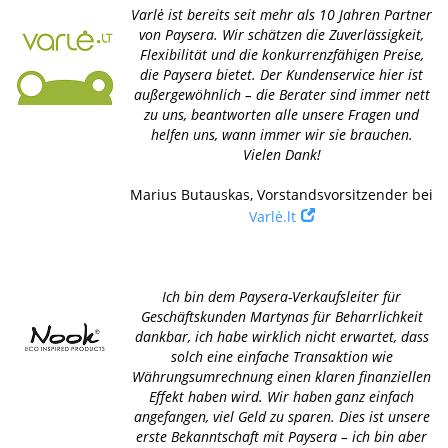
Varlė ist bereits seit mehr als 10 Jahren Partner
von Paysera. Wir schätzen die Zuverlässigkeit,
Flexibilität und die konkurrenzfähigen Preise,
die Paysera bietet. Der Kundenservice hier ist
außergewöhnlich – die Berater sind immer nett
zu uns, beantworten alle unsere Fragen und
helfen uns, wann immer wir sie brauchen.
Vielen Dank!
Marius Butauskas, Vorstandsvorsitzender bei
Varlė.lt
Ich bin dem Paysera-Verkaufsleiter für
Geschäftskunden Martynas für Beharrlichkeit
dankbar, ich habe wirklich nicht erwartet, dass
solch eine einfache Transaktion wie
Währungsumrechnung einen klaren finanziellen
Effekt haben wird. Wir haben ganz einfach
angefangen, viel Geld zu sparen. Dies ist unsere
erste Bekanntschaft mit Paysera – ich bin aber