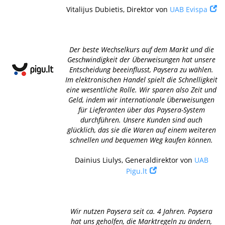
Vitalijus Dubietis, Direktor von
UAB Evispa
Der beste Wechselkurs auf dem Markt und die
Geschwindigkeit der Überweisungen hat unsere
Entscheidung beeeinflusst, Paysera zu wählen.
Im elektronischen Handel spielt die Schnelligkeit
eine wesentliche Rolle. Wir sparen also Zeit und
Geld, indem wir internationale Überweisungen
für Lieferanten über das Paysera-System
durchführen. Unsere Kunden sind auch
glücklich, das sie die Waren auf einem weiteren
schnellen und bequemen Weg kaufen können.
Dainius Liulys, Generaldirektor von
UAB
Pigu.lt
Wir nutzen Paysera seit ca. 4 Jahren. Paysera
hat uns geholfen, die Marktregeln zu ändern,