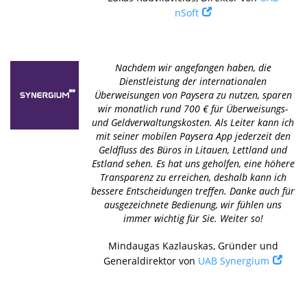
nSoft
Nachdem wir angefangen haben, die
Dienstleistung der internationalen
Überweisungen von Paysera zu nutzen, sparen
wir monatlich rund 700 € für Überweisungs-
und Geldverwaltungskosten. Als Leiter kann ich
mit seiner mobilen Paysera App jederzeit den
Geldfluss des Büros in Litauen, Lettland und
Estland sehen. Es hat uns geholfen, eine höhere
Transparenz zu erreichen, deshalb kann ich
bessere Entscheidungen treffen. Danke auch für
ausgezeichnete Bedienung, wir fühlen uns
immer wichtig für Sie. Weiter so!
Mindaugas Kazlauskas, Gründer und
Generaldirektor von
UAB Synergium