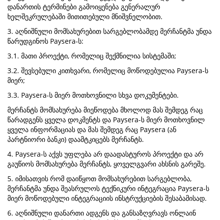
დანართის ტერმინები გამოიყენება გენერალურ
ხელშეკრულებაში მითითებული მნიშვნელობით.
3. აღნიშნული მომსახურებით სარგებლობამდე მერჩანტმა უნდა
წარუდგინოს Paysera-ს:
3.1. მათი პროექტი, რომელიც შექმნილია სისტემაში;
3.2. შევსებული კითხვარი, რომელიც მოწოდებულია Paysera-ს
მიერ;
3.3. Paysera-ს მიერ მოთხოვნილი სხვა დოკუმენტები.
მერჩანტს მომსახურება მიეწოდება მხოლოდ მას შემდეგ რაც
წარადგენს ყველა დოკმენტს და Paysera-ს მიერ მოთხოვნილ
ყველა ინფორმაციას და მას შემდეგ რაც Paysera (ან
პარტნიორი ბანკი) დაამტკიცებს მერჩანტს.
4. Paysera-ს აქვს უფლება არ დაადასტუროს პროექტი და არ
გაუწიოს მომსახურება მერჩანტს, ყოველგვარი ახსნის გარეშე.
5. იმისათვის რომ დაიწყოთ მომსახურებით სარგებლობა,
მერჩანტმა უნდა შეასრულოს ტექნიკური ინტეგრაცია Paysera-ს
მიერ მოწოდებული ინტეგრაციის ინსტრუქციების შესაბამისად.
6. აღნიშნული დანართი ადგენს და განსაზღვრავს ონლაინ