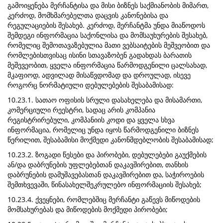
გამოიყენება მერჩანტისა და მისი ბიზნეს საქმიანობის მიმართ,
კერძოდ, მომხმარებელთა დაცვის კანონებისა და
რეგულაციების შესახებ. კერძოდ, მერჩანტმა უნდა მიაწოდოს
შემდეგი ინფორმაცია საქონლისა და მომსაუხურების შესახებ,
რომელიც შემოთავაზებულია მათი ვებსაიტების მეშვეობით და
რომლებისთვისაც ისინი სთავაზობენ გადახდას ბარათის
მეშევეობით, ყველა ინფორმაცია წარმოდგენილი ცალსახად,
მკაფიოდ, ადვილად მისაწვდომად და დროულად, ისევე
როგორც ნორმატიული დებულებების შესაბამისად:
10.23.1. სათაო ოფისის სრული დასახელება და მისამართი,
კომერციული რეესტრი, სადაც არის კომპანია
რეგისტრირებული, კომპანიის კოდი და ყველა სხვა
ინფორმაცია, რომელიც უნდა იყოს წარმოდგენილი ბიზნეს
წერილით, შესაბამისი მოქმედი კანონმდებლობის შესაბამისად;
10.23.2. ზოგადი წესები და პირობები, დებულებები გაუქმების
ან/და დაბრუნების უფლებებთან დაკავშირებით, თანხის
დაბრუნების დამუშავებასთან დაკავშირებით და, საჭიროების
შემთხვევაში, წინასახელშეკრულებო ინფორმაციის შესახებ;
10.23.4. ქვეყნები, რომლებშიც მერჩანტი გაწევს მიწოდების
მომსახურებას და მიწოდების მოქმედი პირობები;