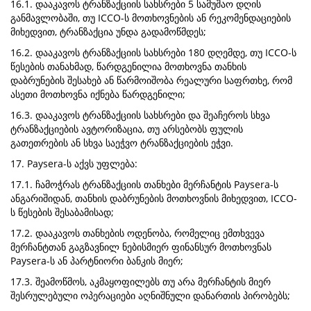
16.1. დააკავოს ტრანზაქციის სახსრები 5 სამუშაო დღის
განმავლობაში, თუ ICCO-ს მოთხოვნების ან რეკომენდაციების
მიხედვით, ტრანზაქცია უნდა გადამოწმდეს;
16.2. დააკავოს ტრანზაქციის სახსრები 180 დღემდე, თუ ICCO-ს
წესების თანახმად, წარდგენილია მოთხოვნა თანხის
დაბრუნების შესახებ ან წარმოიშობა რეალური საფრთხე, რომ
ასეთი მოთხოვნა იქნება წარდგენილი;
16.3. დააკავოს ტრანზაქციის სახსრები და შეაჩეროს სხვა
ტრანზაქციების ავტორიზაცია, თუ არსებობს ფულის
გათეთრების ან სხვა საეჭვო ტრანზაქციების ეჭვი.
17. Paysera-ს აქვს უფლება:
17.1. ჩამოჭრას ტრანზაქციის თანხები მერჩანტის Paysera-ს
ანგარიშიდან, თანხის დაბრუნების მოთხოვნის მიხედვით, ICCO-
ს წესების შესაბამისად;
17.2. დააკავოს თანხების ოდენობა, რომელიც ემთხვევა
მერჩანტთან გაგზავნილ ნებისმიერ ფინანსურ მოთხოვნას
Paysera-ს ან პარტნიორი ბანკის მიერ;
17.3. შეამოწმოს, აკმაყოფილებს თუ არა მერჩანტის მიერ
შესრულებული ოპერაციები აღნიშნული დანართის პირობებს;