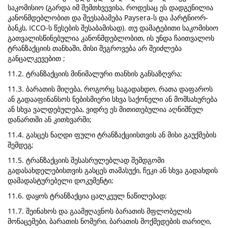
საკომისიო (გარდა იმ შემთხვევისა, როდესაც ეს დადგენილია
კანონმდებლობით და შეესაბამება Paysera-ს და პარტნიორ-
ბანკს, ICCO-ს წესების შესაბამისად). თუ დამატებითი საკომისიო
გათვალისწინებულია კანონმდებლობით, ის უნდა ჩაითვალოს
ტრანზაქციის თანხაში, მისი შეგროვება არ შეიძლება
განცალკევებით ;
11.2. ტრანზაქციის მინიმალური თანხის განსაზღვრა;
11.3. ბარათის მიღება, როგორც საგადახდო, რათა დაფაროს
ან გადააფინანსოს ნებისმიერი სხვა საქონელი ან მომსახურება
ან სხვა ვალდებულება, ვიდრე ეს მითითებულია აღნიშნულ
დანართში ან კითხვარში;
11.4. გასცეს ნაღდი ფული ტრანზაქციისთვის ან მისი გაუქმების
შემდეგ;
11.5. ტრანზაქციის შესასრულებლად შემდგომი
გადასახდელებისთვის გასცეს თამასუქი, ჩეკი ან სხვა გადახდის
დამადასტურებელი დოკუმენტი;
11.6. დაყოს ტრანზაქცია ცალკეულ ნაწილებად;
11.7. შეინახოს და გაამჟღავნოს ბარათის მფლობელის
მონაცემები, ბარათის ნომერი, ბარათის მოქმედების თარიღი,