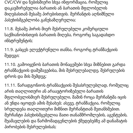
CVC/CVV და ნებისმიერი სხვა ინფორმაცია, რომელიც
დაკავშირებულია ბარათის ან ბარათის მფლობელის
მიღებასთან მესამე პირებისთვის. მერჩანტის აღნიშნული
პასუხისმგებლობა განუსაზღვრელია;
11.8. მესამე პირის მიერ შესრულებული კომერციული
საქმიანობისთვის ბარათის მიღება, როგორც საგადახდო
ინსტრუმენტის;
11.9. გასცეს ელექტრუნული თანხა, როგორც ტრანზაქციის
შედეგი;
11.10. გამოიყენოს ბარათის მონაცემები სხვა მიზნებით გარდა
ტრანზაქციის დამუშავებისა, მის შესრულებალდე, შესრულების
დროს და მის შემდეგ;
11.11. წარადგონიოს ტრანსაქციის შესასრულებლად, რომელიც
არის თაღლითური ან არაავტორიზებული ბარათის
მფლობელისმიერ შესრულებული, მაშინ როცა მერჩანტმა იცის
ან უნდა იცოდეს ამის შესახებ; ასევე, ტრანზაქცია, რომელიც
სრულდება თაღლითური მიზნით მერჩანტთან შეთანხმებით.
მერჩანტი პასუხისმგებელია მათი თანამშრომლების, აგენტების,
შუამავლების და წარმომადგენლების ქმედებებზე ამ დანამატის
პირობების შესრულებისას;