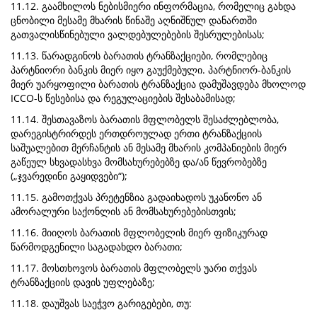
11.12. გაამხილოს ნებისმიერი ინფორმაცია, რომელიც გახდა
ცნობილი მესამე მხარის წინაშე აღნიშნულ დანართში
გათვალისწინებული ვალდებულებების შესრულებისას;
11.13. წარადგინოს ბარათის ტრანზაქციები, რომლებიც
პარტნიორი ბანკის მიერ იყო გაუქმებული. პარტნიორ-ბანკის
მიერ უარყოფილი ბარათის ტრანზაქცია დამუშავდება მხოლოდ
ICCO-ს წესებისა და რეგულაციების შესაბამისად;
11.14. შესთავაზოს ბარათის მფლობელს შესაძლებლობა,
დარეგისტრირდეს ერთდროულად ერთი ტრანზაქციის
საშუალებით მერჩანტის ან მესამე მხარის კომპანიების მიერ
გაწეულ სხვადასხვა მომსახურებებზე და/ან წევრობებზე
(„ჯვარედინი გაყიდვები“);
11.15. გამოთქვას პრეტენზია გადაიხადოს უკანონო ან
ამორალური საქონლის ან მომსახურებებისთვის;
11.16. მიიღოს ბარათის მფლობელის მიერ ფიზიკურად
წარმოდგენილი საგადახდო ბარათი;
11.17. მოსთხოვოს ბარათის მფლობელს უარი თქვას
ტრანზაქციის დავის უფლებაზე;
11.18. დაუშვას საეჭვო გარიგებები, თუ: