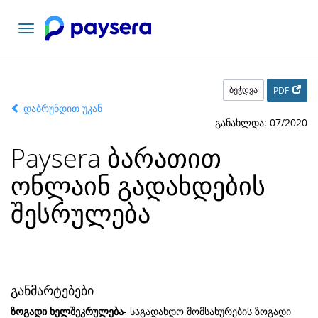
ნავიგაციის
გადართვა
ბეჭდვა
PDF
დაბრუნდით უკან
განახლდა: 07/2020
Paysera ბარათით
ონლაინ გადახდების
შესრულება
განმარტებები
ზოგადი ხელშეკრულება
- საგადახდო მომსახურების ზოგადი