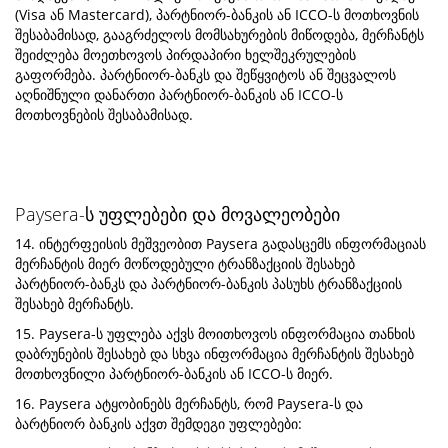
(Visa ან Mastercard), პარტნიორ-ბანკის ან ICCO-ს მოთხოვნის
შესაბამისად, გააგრძელოს მომსახურების მიწოდება, მერჩანტს
შეიძლება მოეთხოვოს პირდაპირი ხელშეკრულების
გაფორმება. პარტნიორ-ბანკს და შეწყვიტოს ან შეცვალოს
აღნიშნული დანართი პარტნიორ-ბანკის ან ICCO-ს
მოთხოვნების შესაბამისად.
Paysera-ს უფლებები და მოვალეობები
14. ინტერფეისის მეშვეობით Paysera გადასცემს ინფორმაციას
მერჩანტის მიერ მოწოდებული ტრანზაქციის შესახებ
პარტნიორ-ბანკს და პარტნიორ-ბანკის პასუხს ტრანზაქციის
შესახებ მერჩანტს.
15. Paysera-ს უფლება აქვს მოითხოვოს ინფორმაცია თანხის
დაბრუნების შესახებ და სხვა ინფორმაცია მერჩანტის შესახებ
მოთხოვნილი პარტნიორ-ბანკის ან ICCO-ს მიერ.
16. Paysera ატყობინებს მერჩანტს, რომ Paysera-ს და
ბარტნიორ ბანკის აქვთ შემდეგი უფლებები: