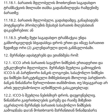
11.18.1. ბარათის მფლობელის მოთხოვნით საგადახდო
ტრანზაქციის მთლიანი თანხა გადანაწილდება რამდენიმე
ბარათზე;
11.18.2. ბარათის მფლობელი, გადახდამდე, განაცხადებს
პოტენციური პრობლემის შესახებ ბარათის მიღებასთან
დაკავშირებით; ან
11.18.3. ერთზე მეტი საგადახდო ტრანზაქცია უნდა
განხორციელდეს სხვადასხვა დროს ერთი და იმავე ბარათით
ზედიზედ ორი (2) კალენდარული დღის განმავლობაში.
12. მერჩანტი ადასტურებს და ეთანხმება რომ:
12.1. ICCO არის ბარათის სავაჭრო ნიშნების ერთადერთი და
ექსკლუზიური მფლობელი. მერჩანტს შეუძლია გამოიყენოს
ICCO-ს ან პარტნიორი ბანკის ლოგოები, სასაქონლო ნიშნები
და ნიშნები მარკეტინგული მიზნებისთვის მხოლოდ პარტნიორ-
ბანკის წინასწარი წერილობითი თანხმობით, თუ სხვაგვარად არ
არის უფლებამოსილი აღნიშნულის გასაკეთებლად;
12.2. ICCO-ს შეუძლია ნებისმიერ დროს, დაუყოვნებლივ,
წინასწარი გაფრთხილების გარეშე და რაიმე მიზეზით
აუკრძალოს მერჩანტს ბარათის სასაქონლო ნიშნების
გამოყენება და/ან მოსთხოვოს მერჩანტთან წინამდებარე