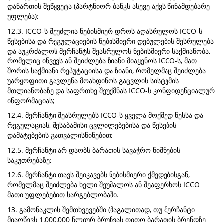
დანართის შეწყვეტა (პარტნიორ-ბანკს ასევე აქვს წინამდებარე
უფლება);
12.3. ICCO-ს შეუძლია ნებისმიერ დროს აღასრულოს ICCO-ს
წესებისა და რეგულაციების ნებისმიერი დებულების შესრულება
და აუკრძალოს მერჩანტს შეასრულოს ნებისმიერი საქმიანობა,
რომელიც იწვევს ან შეიძლება ზიანი მიაყენოს ICCO-ს, მათ
შორის საქმიანი რეპუტაციისა და ზიანი, რომელმაც შეიძლება
უარყოფითი გავლენა მოახდინოს გაცვლის სისტემის
მთლიანობაზე და საფრთხე შეუქმნას ICCO-ს კონფიდენციალურ
ინფორმაციას;
12.4. მერჩანტი შეასრულებს ICCO-ს ყველა მოქმედ წესსა და
რეგულაციას, შესაბამისი ცვლილებებისა და წესების
დამატებების გათვალისწინებით;
12.5. მერჩანტი არ დაობს ბარათის სავაჭრო ნიშნების
საკუთრებაზე;
12.6. მერჩანტი თავს შეიკავებს ნებისმიერი ქმედებისგან,
რომელმაც შეიძლება ხელი შეუშალოს ან შეაფერხოს ICCO
მათი უფლებებით სარგებლობაში.
13. გამონაკლის შემთხვევებში (მაგალითად, თუ მერჩანტი
მიაღწევს 1,000,000 წლიურ ბრუნვას თითო ბარათის ბრენდზე