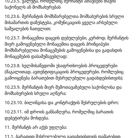
10.23.5. ვალუტა, რომელშიც მერჩანტი ათავსებს თავის
საქონელს ან მომსახურებას
10.23.6. მერჩანტის მომხმარებელთა მომსახურების სრული
მისამართის დაზუსტება, კომუნიკაციის ყველა არსებული
საშუალების ჩათვლით;
10.23.7. მონაცემთა დაცვის დებულებები, კერძოდ, მერჩანტის
მიერ გამოყენებული მონაცემთა დაცვის პრინციპები
მომხმარებელთა მონაცემების გამოყენებისა და გადახდის
მონაცემების დასამუშავებლად;
10.23.8. ხელმისაწვდომი უსაფრთხოების პროცედურები
(მაგალითად, ავთენტიფიკაციის პროცედურები, რომლებიც
გამოიყენება ბარათებით შესრულებული გადახდებისთვის);
10.23.9. მერჩანტის მიერ შემოთავაზებული საქონლისა და
მომსახურების სრული აღწერა;
10.23.10. ბილინგისა და კონტრაქტის შესრულების დრო;
10.23.11. იმ დროის განსაზღვრა, რომელშიც ბარათის
დებეტირება მოხდება.
11. მერჩანტს არ აქვს უფლება:
11.1. ბარათით შესრულებული გადახდისთვის დამატებით