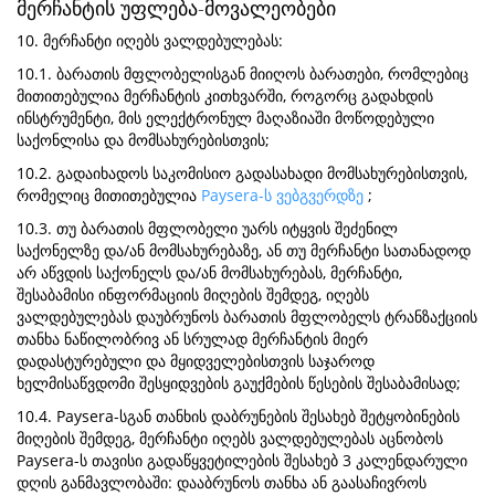
მერჩანტის უფლება-მოვალეობები
10. მერჩანტი იღებს ვალდებულებას:
10.1. ბარათის მფლობელისგან მიიღოს ბარათები, რომლებიც
მითითებულია მერჩანტის კითხვარში, როგორც გადახდის
ინსტრუმენტი, მის ელექტრონულ მაღაზიაში მოწოდებული
საქონლისა და მომსახურებისთვის;
10.2. გადაიხადოს საკომისიო გადასახადი მომსახურებისთვის,
რომელიც მითითებულია
Paysera-ს ვებგვერდზე
;
10.3. თუ ბარათის მფლობელი უარს იტყვის შეძენილ
საქონელზე და/ან მომსახურებაზე, ან თუ მერჩანტი სათანადოდ
არ აწვდის საქონელს და/ან მომსახურებას, მერჩანტი,
შესაბამისი ინფორმაციის მიღების შემდეგ, იღებს
ვალდებულებას დაუბრუნოს ბარათის მფლობელს ტრანზაქციის
თანხა ნაწილობრივ ან სრულად მერჩანტის მიერ
დადასტურებული და მყიდველებისთვის საჯაროდ
ხელმისაწვდომი შესყიდვების გაუქმების წესების შესაბამისად;
10.4. Paysera-სგან თანხის დაბრუნების შესახებ შეტყობინების
მიღების შემდეგ, მერჩანტი იღებს ვალდებულებას აცნობოს
Paysera-ს თავისი გადაწყვეტილების შესახებ 3 კალენდარული
დღის განმავლობაში: დააბრუნოს თანხა ან გაასაჩივროს