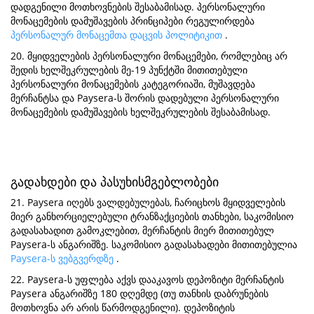
დადგენილი მოთხოვნების შესაბამისად. პერსონალური
მონაცემების დამუშავების პრინციპები რეგულირდება
პერსონალურ მონაცემთა დაცვის პოლიტიკით
.
20. მყიდველების პერსონალური მონაცემები, რომლებიც არ
შედის ხელშეკრულების მე-19 პუნქტში მითითებული
პერსონალური მონაცემების კატეგორიაში, მუშავდება
მერჩანტსა და Paysera-ს შორის დადებული პერსონალური
მონაცემების დამუშავების ხელშეკრულების შესაბამისად.
გადახდები და პასუხისმგებლობები
21. Paysera იღებს ვალდებულებას, ჩარიცხოს მყიდველების
მიერ განხორციელებული ტრანზაქციების თანხები, საკომისიო
გადასახადით გამოკლებით, მერჩანტის მიერ მითითებულ
Paysera-ს ანგარიშზე. საკომისიო გადასახადები მითითებულია
Paysera-ს ვებგვერდზე
.
22. Paysera-ს უფლება აქვს დააკავოს დეპოზიტი მერჩანტის
Paysera ანგარიშზე 180 დღემდე (თუ თანხის დაბრუნების
მოთხოვნა არ არის წარმოდგენილი). დეპოზიტის