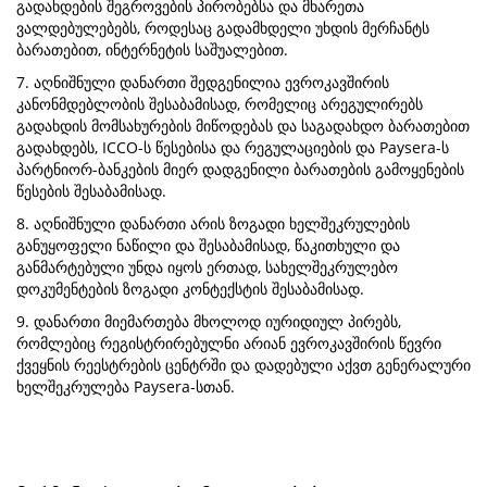
გადახდების შეგროვების პირობებსა და მხარეთა
ვალდებულებებს, როდესაც გადამხდელი უხდის მერჩანტს
ბარათებით, ინტერნეტის საშუალებით.
7. აღნიშნული დანართი შედგენილია ევროკავშირის
კანონმდებლობის შესაბამისად, რომელიც არეგულირებს
გადახდის მომსახურების მიწოდებას და საგადახდო ბარათებით
გადახდებს, ICCO-ს წესებისა და რეგულაციების და Paysera-ს
პარტნიორ-ბანკების მიერ დადგენილი ბარათების გამოყენების
წესების შესაბამისად.
8. აღნიშნული დანართი არის ზოგადი ხელშეკრულების
განუყოფელი ნაწილი და შესაბამისად, წაკითხული და
განმარტებული უნდა იყოს ერთად, სახელშეკრულებო
დოკუმენტების ზოგადი კონტექსტის შესაბამისად.
9. დანართი მიემართება მხოლოდ იურიდიულ პირებს,
რომლებიც რეგისტრირებულნი არიან ევროკავშირის წევრი
ქვეყნის რეესტრების ცენტრში და დადებული აქვთ გენერალური
ხელშეკრულება Paysera-სთან.