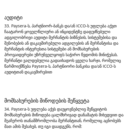
აუდიტი
33. Paysera-ს, პარტნიორ-ბანკს და/ან ICCO-ს უფლება აქვთ
ჩაატარონ ყოველწლიური ან ინციდენტზე დაფუძნებული
ადგილობრივი აუდიტი მერჩანტის ბიზნესის, სისტემებისა და
შენობების ან დაკავშირებული ადგილების ან მერჩანტისა და
მერჩანტის ინტერესთა სისტემები ან მომსახურების
პროვაიდერები უზრუნველყოფს საჭირო წვდომის მინიჭებას.
მერჩანტი ვალდებულია გადაიხადოს ყველა ხარჯი, რომელიც
წარმოიქმნება Paysera-ს, პარტნიორი ბანკისა და/ან ICCO-ს
აუდიტთან დაკავშირებით
მომსახურების მიწოდების შეწყვეტა
34. Paysera-ს უფლება აქვს დაუყოვნებლივ შეწყვიტოს
მომსახურების მიწოდება ცალმხრივად დანამატის მიხედვით და
შეაჩეროს თანამშრომლობა მერჩანტთან, რომელიც აცნობებს
მათ ამის შესახებ, თუ იგი დაადგენს, რომ: