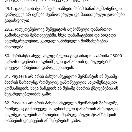
29.1. დააკავოს მერჩანტის თანხები მანამ სანამ აღმოჩენილი
დარღვევა არ იქნება შესწორებული და მითითებული ჯარიმები
გადახდილი;
29.2. დაუყოვნებლივ შეწყვიტოს აღნიშნული დანართით,
გამონაკლის შემთხვევებში, სხვა დანამატებით და ზოგადი
ხელშეკრულებით, გათვალისწინებული მომსახურების
მიწოდება.
30. მერჩანტი ასევე ვალდებულია გადაიხადოს ჯარიმა 25000
ევროს ოდენობით აღნიშნული დანართის დებულებების
ყოველი არსებითი დარღვევისთვის.
31. Paysera არ არის პასუხისმგებელი მერჩანტის ან მესამე
მხარის ზარალზე, რომელიც გამოწვეულია საკომუნიკაციო
კომპანიების, სხვა ბანკების ან მესამე მხარის ქმედებების ან
შეუსრულებლობის გამო.
32. Paysera არ არის პასუხისმგებელი მერჩანტის ზარალზე,
რომელიც გამოწვეულია აღნიშნული დანართის ან ზოგადი
ხელშეკრულების პირობებით შესრულებული ტრანზაქციის
თანხების დაკავების ან შეჩერების გამო.