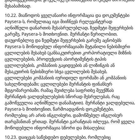
შესაბამისად.
10.22. მიაწოდოს ყველანაირი ინფორმაცია და დოკუმენტები
Paysera-ს, რომელთაც იგი მიიჩნევს რელევანტურად
აღნიშნული დანართის შესასრულებლად, ზედმეტი შეფერხების
გარეშე, Paysera-ს მოთხოვნით. მერჩანტი წერილობით,
დაუყონებლივ და ზედმეტი შეფერხების გარეშე აცნობებს
Paysera-ს მოწოდებულ ინფორმაციაში შეტანილი ნებისმიერი
ცვლილების შესახებ (განსაკუთრებით კორპორატიული მიზნის
ცვლილებების, პროდუქციის ასორტიმენტის ტიპის
ცვლილებების, კომპანიის გაყიდვების ან ლიზინგის ან
მესაკუთრის ნებისმიერი სხვა ცვლილების შესახებ,
ცვლილებები კომპანიის იურიდიულ ფორმაში ან კომპანიის
სახელწოდებაში; ცვლილებები მერჩანტის ფინანსურ
მდგომარეობაში, რამაც შეიძლება საფრთხე შეუქმნას
მერჩანტის ვალდებულებების სწორად შესრულებას, რაც
გამოწვეულია აღნიშნული დანამატით). მერჩანტი ვალდებულია,
Paysera-ს მოთხოვნით, წარმოადგინოს დოკუმენტები,
რომლებიც არ არის ინგლისური, დამოწმებულ ინგლისურ
თარგმანთან ერთად. მერჩანტი გარანტიას იძლევა, რომ ყველა
მოწოდებული ინფორმაცია სწორი და მისაღებია;
10.23. დაიცვას საწესდებო დებულებები, რომლებიც